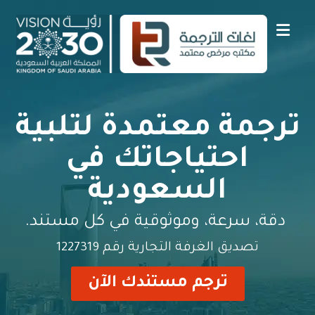
ترجمة معتمدة لتلبية
احتياجاتك في
السعودية
دقة، سرعة، وموثوقية في كل مستند.
تصديق الغرفة التجارية رقم 1227319
ترجم مستندك الآن