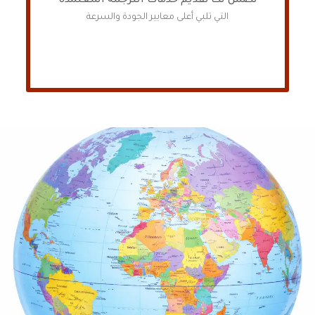
نضمن لك تقديم خدمات الترجمة المعتمدة
التي تلبي أعلى معايير الجودة والسرعة