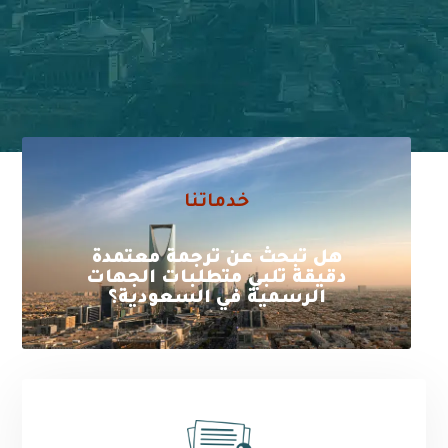
خدماتنا
هل تبحث عن ترجمة معتمدة
دقيقة تلبي متطلبات الجهات
الرسمية في السعودية؟