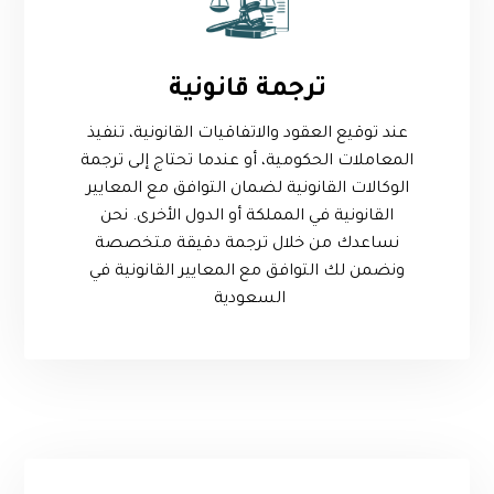
ترجمة قانونية
عند توقيع العقود والاتفاقيات القانونية، تنفيذ
المعاملات الحكومية، أو عندما تحتاج إلى ترجمة
الوكالات القانونية لضمان التوافق مع المعايير
القانونية في المملكة أو الدول الأخرى. نحن
نساعدك من خلال ترجمة دقيقة متخصصة
ونضمن لك التوافق مع المعايير القانونية في
السعودية