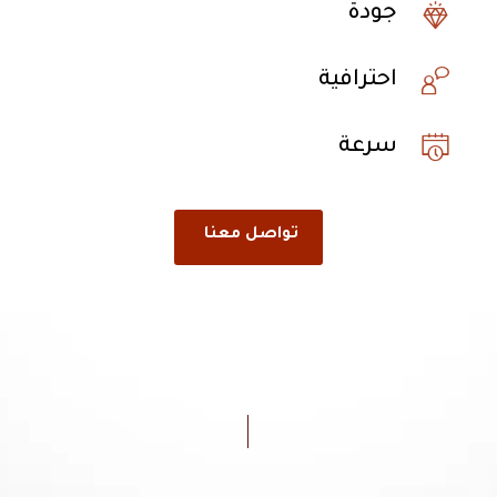
جودة
احترافية
سرعة
تواصل معنا
ثق بنا