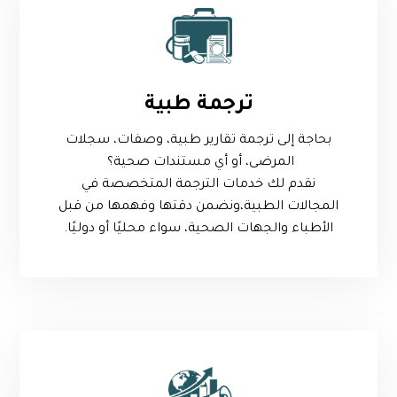
ترجمة طبية
بحاجة إلى ترجمة تقارير طبية، وصفات، سجلات
المرضى، أو أي مستندات صحية؟
نقدم لك خدمات الترجمة المتخصصة في
المجالات الطبية،ونضمن دقتها وفهمها من قبل
الأطباء والجهات الصحية، سواء محليًا أو دوليًا.