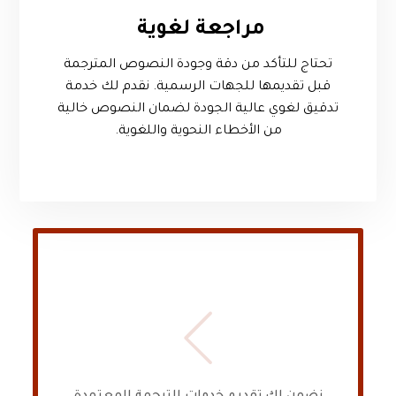
مراجعة لغوية
تحتاج للتأكد من دقة وجودة النصوص المترجمة
قبل تقديمها للجهات الرسمية. نقدم لك خدمة
تدقيق لغوي عالية الجودة لضمان النصوص خالية
من الأخطاء النحوية واللغوية.