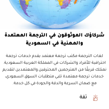
شركاؤك الموثوقون في الترجمة المعتمدة
والمهنية في السعودية
لغات الترجمة مكتب ترجمة معتمد يقدم خدمات ترجمة
احترافية للأفراد والشركات في المملكة العربية السعودية.
نمتلك فريقًا من المترجمين المحترفين والمعتمدين لتقديم
خدمات ترجمة معتمدة تلبي متطلبات السوق السعودي،
مع ضمان السرعة والدقة والجودة في كل خدمة.
ثقة