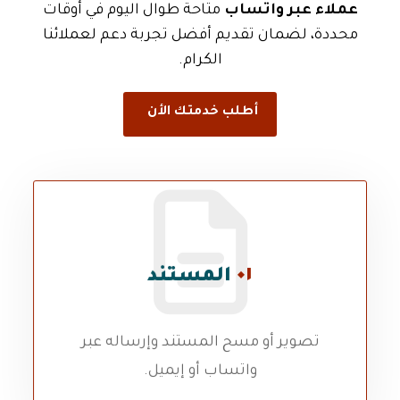
عملاء عبر واتساب
متاحة طوال اليوم في أوقات
محددة، لضمان تقديم أفضل تجربة دعم لعملائنا
الكرام.
أطلب خدمتك الأن
٠١
المستند
تصوير أو مسح المستند وإرساله عبر
واتساب أو إيميل.