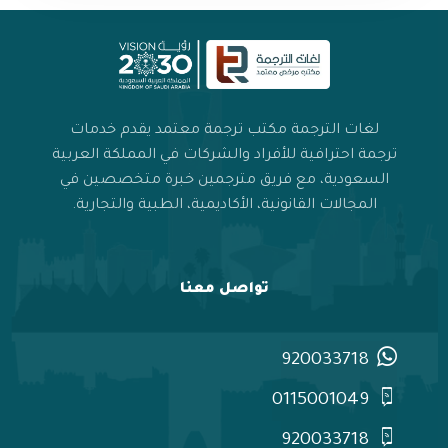
لغات الترجمة مكتب ترجمة معتمد يقدم خدمات
ترجمة احترافية للأفراد والشركات في المملكة العربية
السعودية، مع فريق مترجمين خبرة متخصصين في
المجالات القانونية، الأكاديمية، الطبية والتجارية.
تواصل معنا
920033718
0115001049
920033718