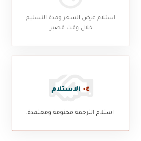
استلام عرض السعر ومدة التسليم
خلال وقت قصير.
٠٤
الاستلام
استلام الترجمة مختومة ومعتمدة.