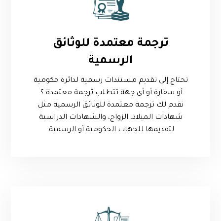
ترجمة معتمدة للوثائق
الرسمية
تحتاج إلى تقديم مستندات رسمية لدائرة حكومية
أو سفارة أو أي جهة تتطلب ترجمة معتمدة ؟
نقدم لك ترجمة معتمدة للوثائق الرسمية مثل
شهادات الميلاد، الزواج، والشهادات الدراسية
لتقديمها للجهات الحكومية أو الرسمية.