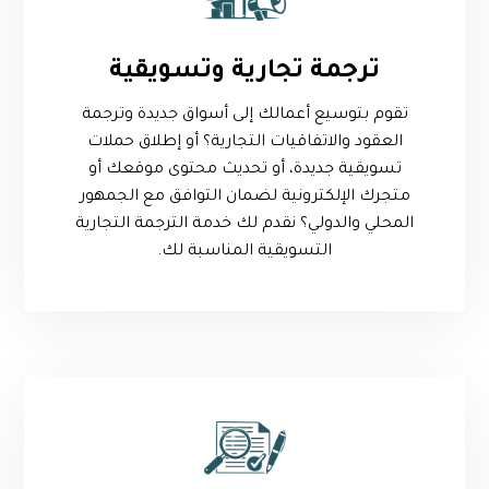
ترجمة تجارية وتسويقية
تقوم بتوسيع أعمالك إلى أسواق جديدة وترجمة
العقود والاتفاقيات التجارية؟ أو إطلاق حملات
تسويقية جديدة، أو تحديث محتوى موقعك أو
متجرك الإلكترونية لضمان التوافق مع الجمهور
المحلي والدولي؟ نقدم لك خدمة الترجمة التجارية
التسويقية المناسبة لك.