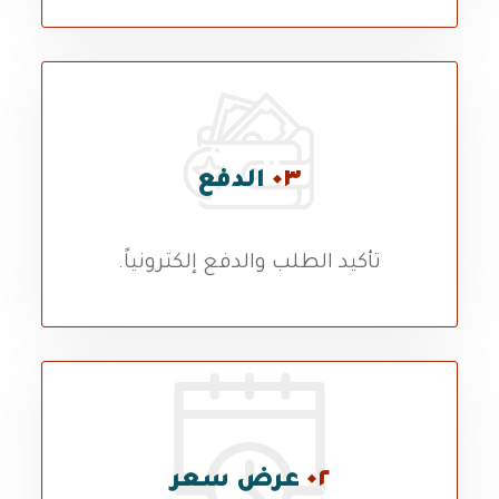
٠٣
الدفع
تأكيد الطلب والدفع إلكترونياً.
٠٢
عرض سعر