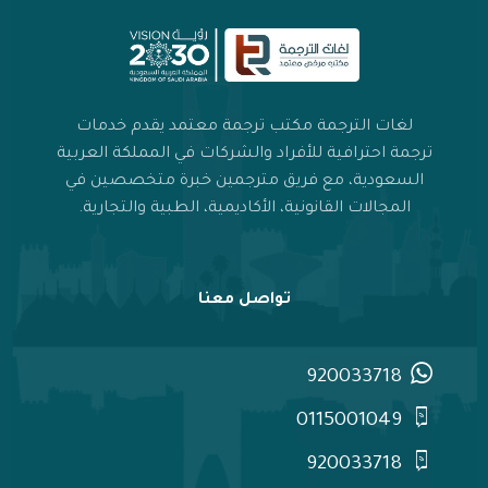
لغات الترجمة مكتب ترجمة معتمد يقدم خدمات
ترجمة احترافية للأفراد والشركات في المملكة العربية
السعودية، مع فريق مترجمين خبرة متخصصين في
المجالات القانونية، الأكاديمية، الطبية والتجارية.
تواصل معنا
920033718
0115001049
920033718