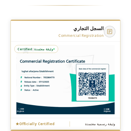
السجل التجاري
Commercial Registration
وثيقة معتمدة
Certified
|
وثيقة رسمية معتمدة
Officially Certified