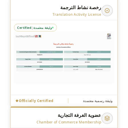
رخصة نشاط الترجمة
Translation Activity License
وثيقة معتمدة
Certified
|
وثيقة رسمية معتمدة
Officially Certified
عضوية الغرفة التجارية
Chamber of Commerce Membership