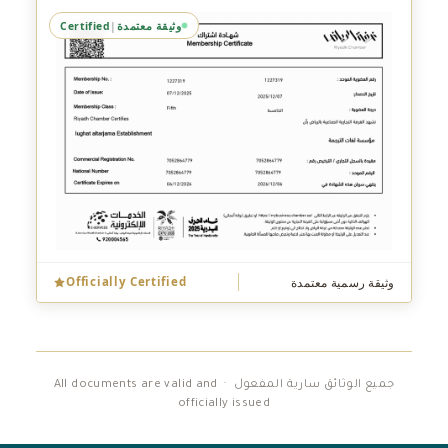
وثيقة معتمدة
Certified
|
وثيقة رسمية معتمدة
Officially Certified
جميع الوثائق سارية المفعول · All documents are valid and
officially issued