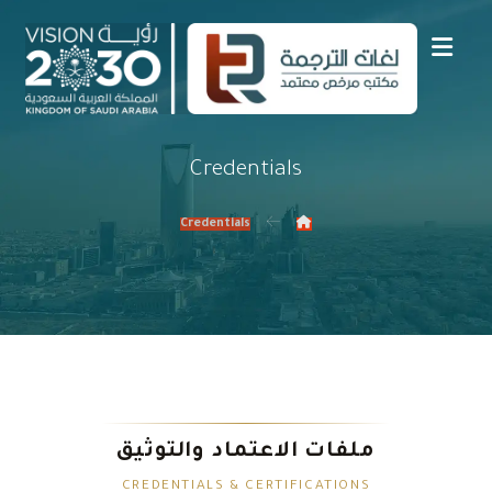
Credentials
Credentials
ملفات الاعتماد والتوثيق
CREDENTIALS & CERTIFICATIONS