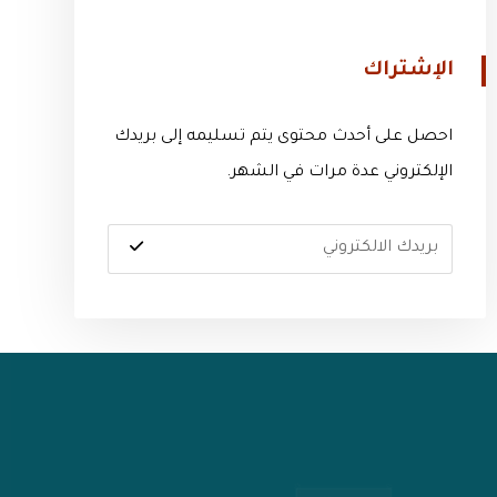
الإشتراك
احصل على أحدث محتوى يتم تسليمه إلى بريدك
الإلكتروني عدة مرات في الشهر.