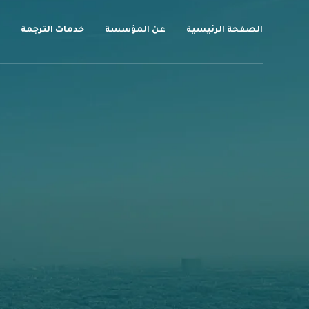
الصفحة الرئيسية
عن المؤسسة
خدمات الترجمة