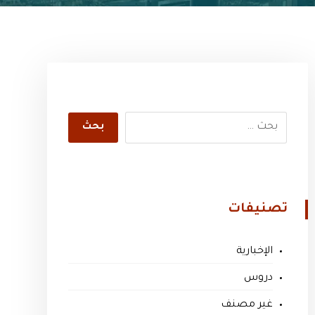
تصنيفات
الإخبارية
دروس
غير مصنف