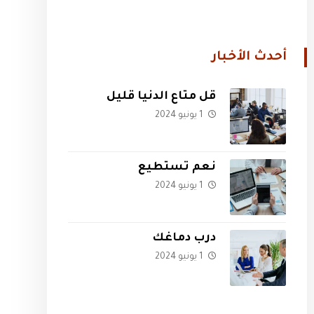
أحدث الأخبار
قل متاع الدنيا قليل
1 يونيو 2024
نعم تستطيع
1 يونيو 2024
درب دماغك
1 يونيو 2024