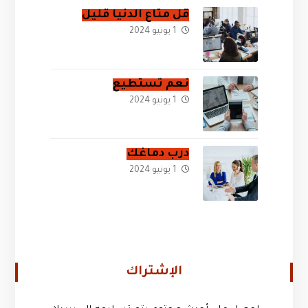
قل متاع الدنيا قليل
1 يونيو 2024
نعم تستطيع
1 يونيو 2024
درب دماغك
1 يونيو 2024
الإشتراك