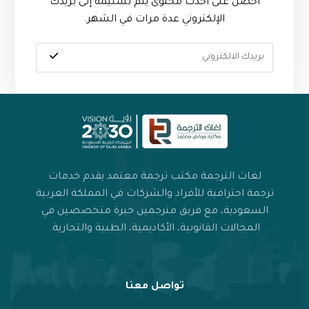
احصل على أحدث محتوى يتم تسليمه إلى بريدك
الإلكتروني عدة مرات في الشهر.
لغات الترجمة مكتب ترجمة معتمد يقدم خدمات
ترجمة احترافية للأفراد والشركات في المملكة العربية
السعودية، مع فريق مترجمين خبرة متخصصين في
المجالات القانونية، الأكاديمية، الطبية والتجارية.
تواصل معنا