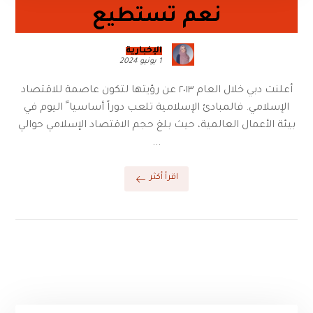
نعم تستطيع
الإخبارية
1 يونيو 2024
أعلنت دبي خلال العام ٢٠١٣ عن رؤيتها لتكون عاصمة للاقتصاد
الإسلامي. فالمبادئ الإسلامية تلعب دوراً أساسيا ً اليوم في
بيئة الأعمال العالمية، حيث بلغ حجم الاقتصاد الإسلامي حوالي
...
اقرأ أكثر