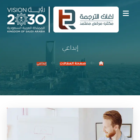
إبداعي
صفحة المقالات
إبداعي