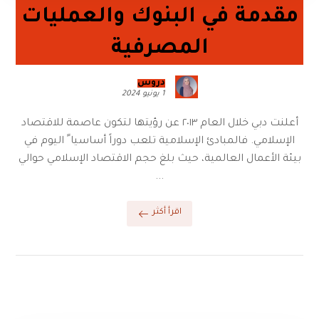
مقدمة في البنوك والعمليات
المصرفية
دروس
1 يونيو 2024
أعلنت دبي خلال العام ٢٠١٣ عن رؤيتها لتكون عاصمة للاقتصاد
الإسلامي. فالمبادئ الإسلامية تلعب دوراً أساسيا ً اليوم في
بيئة الأعمال العالمية، حيث بلغ حجم الاقتصاد الإسلامي حوالي
...
اقرأ أكثر