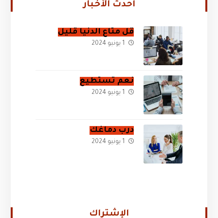
أحدث الأخبار
قل متاع الدنيا قليل
1 يونيو 2024
نعم تستطيع
1 يونيو 2024
درب دماغك
1 يونيو 2024
الإشتراك