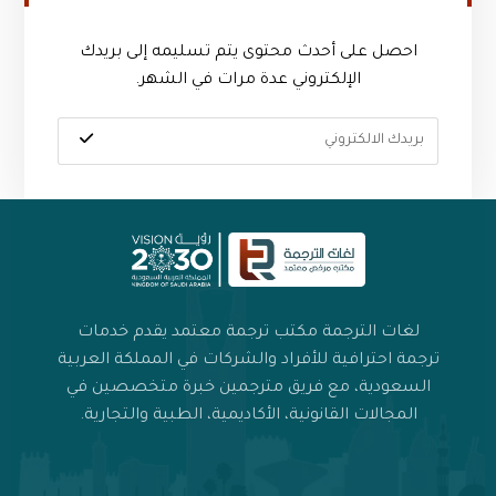
احصل على أحدث محتوى يتم تسليمه إلى بريدك
الإلكتروني عدة مرات في الشهر.
لغات الترجمة مكتب ترجمة معتمد يقدم خدمات
ترجمة احترافية للأفراد والشركات في المملكة العربية
السعودية، مع فريق مترجمين خبرة متخصصين في
المجالات القانونية، الأكاديمية، الطبية والتجارية.