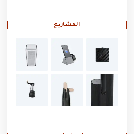
المشاريع