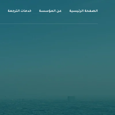
الصفحة الرئيسية
عن المؤسسة
خدمات الترجمة