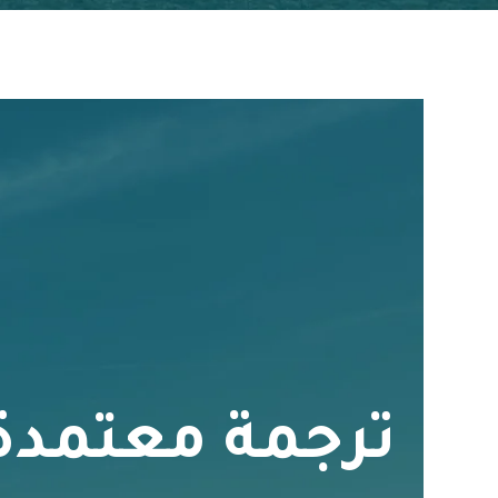
ترجمة معتمدة 