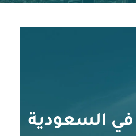
 في السعودية