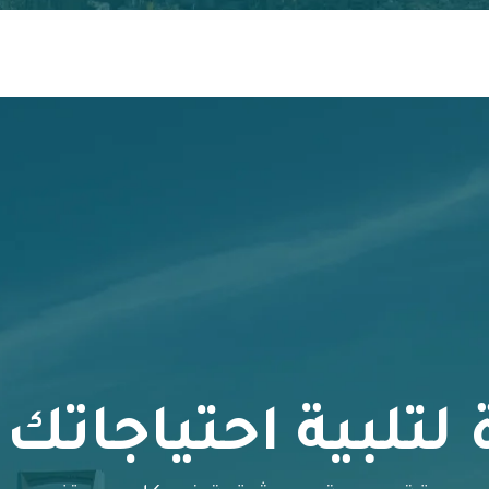
لتلبية احتياجاتك