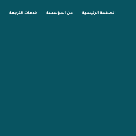
الصفحة الرئيسية
عن المؤسسة
خدمات الترجمة