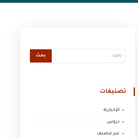
تصنيفات
الإخبارية
دروس
غير مصنف