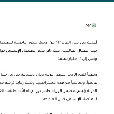
أعلنت دبي خلال العام ٢٠١٣ عن رؤيتها لتكون
وصل إلى ١.٦ مليار نسمة.
ودعماً لهذه الرؤية، تسعى غرفة تجارة وصناعة دبي من خلال ا
عالمياً. وتماشياً مع هذه الاستراتيجية وتحت رعاية كريم
الدولة رئيس مجلس الوزراء حاكم دبي –رعاه الله- أطلقت الغ
للاقتصاد الإسلامي خلال العام ٢٠١٣.