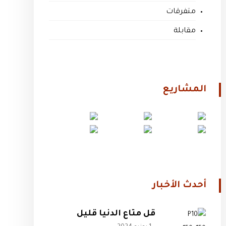
متفرقات
مقابلة
المشاريع
أحدث الأخبار
قل متاع الدنيا قليل