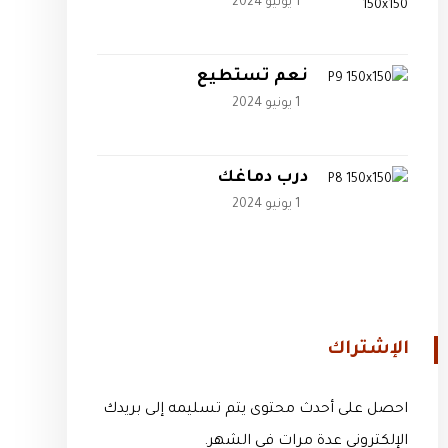
1 يونيو 2024
نعم تستطيع
1 يونيو 2024
درب دماغك
1 يونيو 2024
الإشتراك
احصل على أحدث محتوى يتم تسليمه إلى بريدك
الإلكتروني عدة مرات في الشهر.