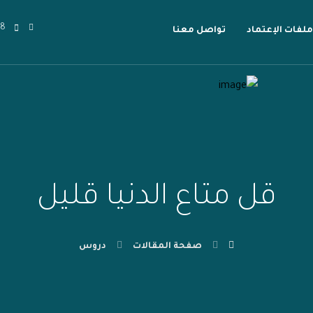
18
ملفات الإعتماد
تواصل معنا
قل متاع الدنيا قليل
صفحة المقالات
دروس